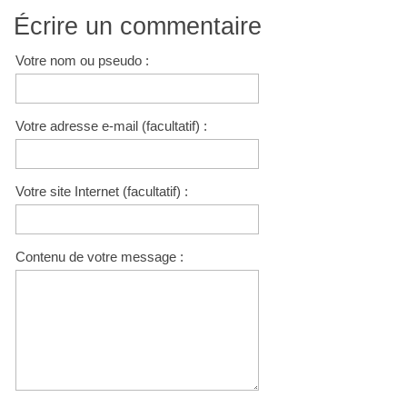
Écrire un commentaire
Votre nom ou pseudo :
Votre adresse e-mail (facultatif) :
Votre site Internet (facultatif) :
Contenu de votre message :